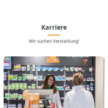
Karriere
Wir suchen Verstärkung!