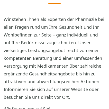
Wir stehen Ihnen als Experten der Pharmazie bei
allen Fragen rund um Ihre Gesundheit und Ihr
Wohlbefinden zur Seite – ganz individuell und
auf Ihre Bedürfnisse zugeschnitten. Unser
vielseitiges Leistungsangebot reicht von einer
kompetenten Beratung und einer umfassenden
Versorgung mit Medikamenten über zahlreiche
ergänzende Gesundheitsangebote bis hin zu
attraktiven und abwechlungsreichen Aktionen.
Informieren Sie sich auf unserer Website oder
besuchen Sie uns direkt vor Ort.
Wir freuen uns auf Sie!