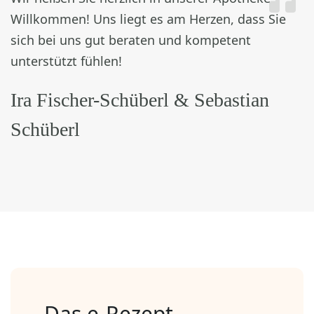
Willkommen! Uns liegt es am Herzen, dass Sie
sich bei uns gut beraten und kompetent
unterstützt fühlen!
Ira Fischer-Schüberl & Sebastian
Schüberl
Das e-Rezept –