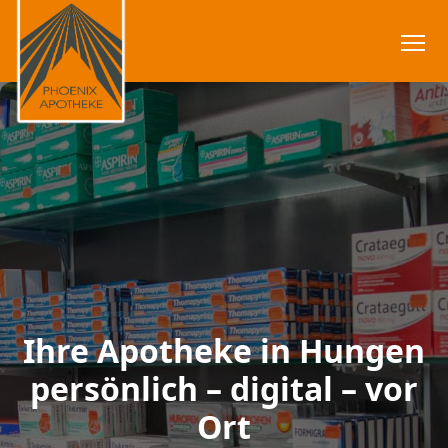
Ihre Apotheke in Hungen
persönlich – digital – vor
Ort