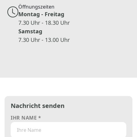
Öffnungszeiten
Montag - Freitag
7.30 Uhr - 18.30 Uhr
Samstag
7.30 Uhr - 13.00 Uhr
Nachricht senden
IHR NAME *