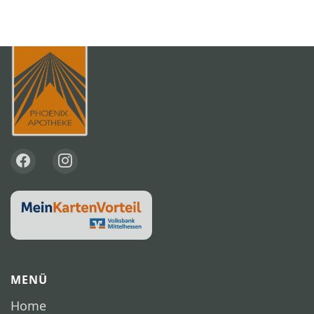
MENÜ
Home