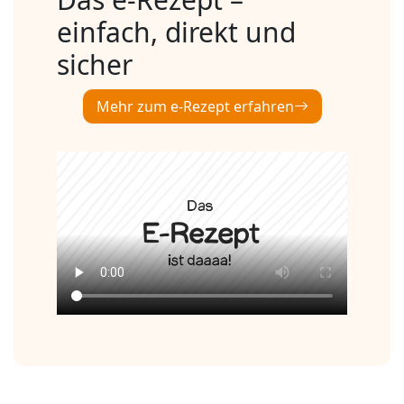
einfach, direkt und
sicher
Mehr zum e-Rezept erfahren