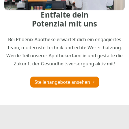
Entfalte dein
Potenzial mit uns
Bei Phoenix Apotheke erwartet dich ein engagiertes
Team, modernste Technik und echte Wertschätzung.
Werde Teil unserer Apothekerfamilie und gestalte die
Zukunft der Gesundheitsversorgung aktiv mit!
Stellenangebote ansehen