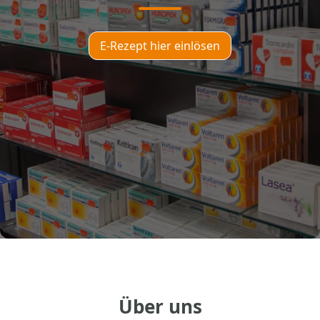
E-Rezept hier einlösen
Über uns