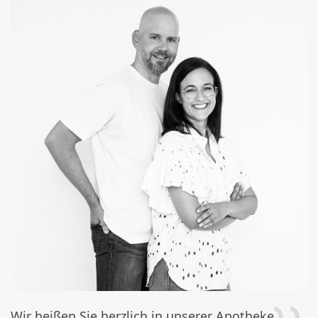
Wir heißen Sie herzlich in unserer Apotheke