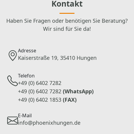
Kontakt
Haben Sie Fragen oder benötigen Sie Beratung?
Wir sind für Sie da!
Adresse
Kaiserstraße 19, 35410 Hungen
Telefon
+49 (0) 6402 7282
+49 (0) 6402 7282
(WhatsApp)
+49 (0) 6402 1853
(FAX)
E-Mail
info@phoenixhungen.de