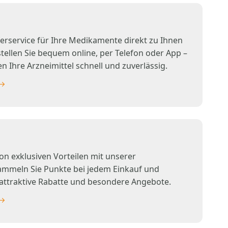
ferservice für Ihre Medikamente direkt zu Ihnen
tellen Sie bequem online, per Telefon oder App –
n Ihre Arzneimittel schnell und zuverlässig.
von exklusiven Vorteilen mit unserer
ammeln Sie Punkte bei jedem Einkauf und
h attraktive Rabatte und besondere Angebote.