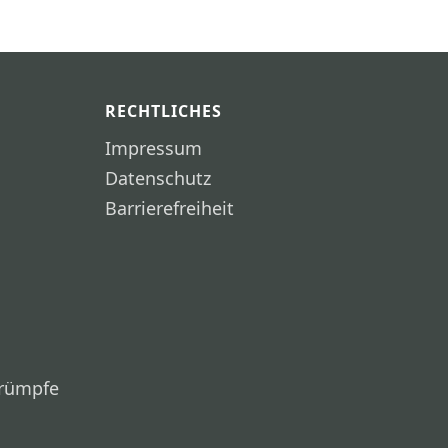
RECHTLICHES
Impressum
Datenschutz
Barrierefreiheit
trümpfe