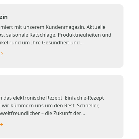
zin
ormiert mit unserem Kundenmagazin. Aktuelle
s, saisonale Ratschläge, Produktneuheiten und
tikel rund um Ihre Gesundheit und
n das elektronische Rezept. Einfach e-Rezept
 wir kümmern uns um den Rest. Schneller,
weltfreundlicher – die Zukunft der
g.