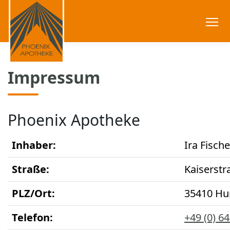
Impressum
Phoenix Apotheke
Inhaber:
Ira Fische
Straße:
Kaiserstr
PLZ/Ort:
35410 H
Telefon:
+49 (0) 6