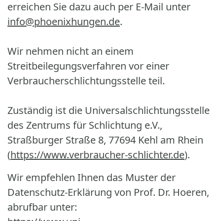
erreichen Sie dazu auch per E-Mail unter
info@phoenixhungen.de
.
Wir nehmen nicht an einem
Streitbeilegungsverfahren vor einer
Verbraucherschlichtungsstelle teil.
Zuständig ist die Universalschlichtungsstelle
des Zentrums für Schlichtung e.V.,
Straßburger Straße 8, 77694 Kehl am Rhein
(
https://www.verbraucher-schlichter.de
).
Wir empfehlen Ihnen das Muster der
Datenschutz-Erklärung von Prof. Dr. Hoeren,
abrufbar unter: