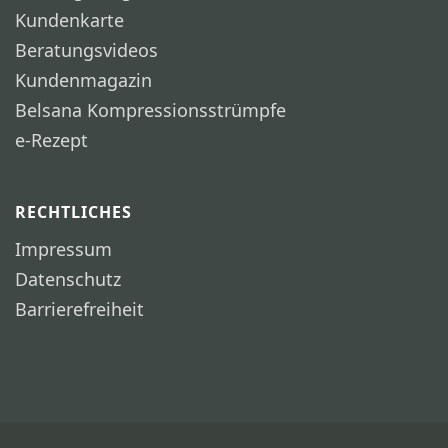
Kundenkarte
Beratungsvideos
Kundenmagazin
Belsana Kompressionsstrümpfe
e-Rezept
RECHTLICHES
Impressum
Datenschutz
Barrierefreiheit