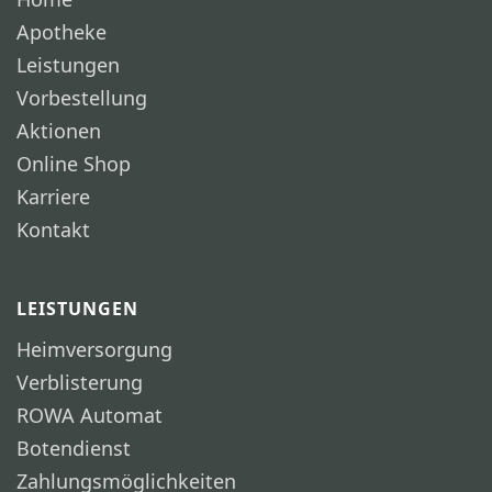
Apotheke
Leistungen
Vorbestellung
Aktionen
Online Shop
Karriere
Kontakt
LEISTUNGEN
Heimversorgung
Verblisterung
ROWA Automat
Botendienst
Zahlungsmöglichkeiten