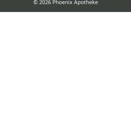
© 2026 Phoenix Apotheke