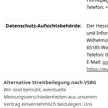
Telefon: 
Datenschutz-Aufsichtsbehörde:
Der Hessi
und Infor
Wilhelms
65185 Wi
Telefon: 
E-Mail:
po
https://
Alternative Streitbeilegung nach VSBG
Wir sind bemüht, eventuelle
Meinungsverschiedenheiten aus unserem
Vertrag einvernehmlich beizulegen. Uns