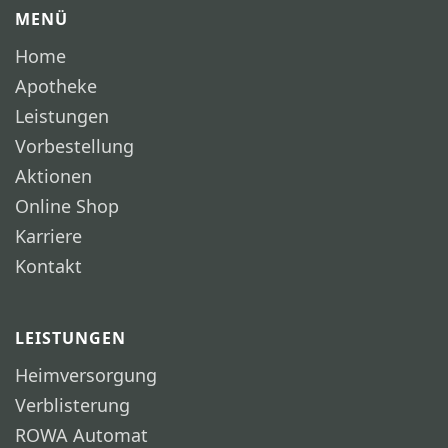
MENÜ
Home
Apotheke
Leistungen
Vorbestellung
Aktionen
Online Shop
Karriere
Kontakt
LEISTUNGEN
Heimversorgung
Verblisterung
ROWA Automat