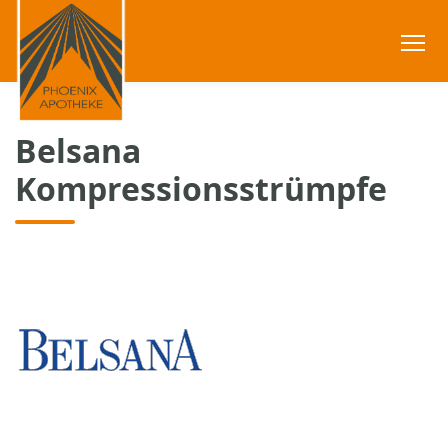
Belsana
Kompressionsstrümpfe