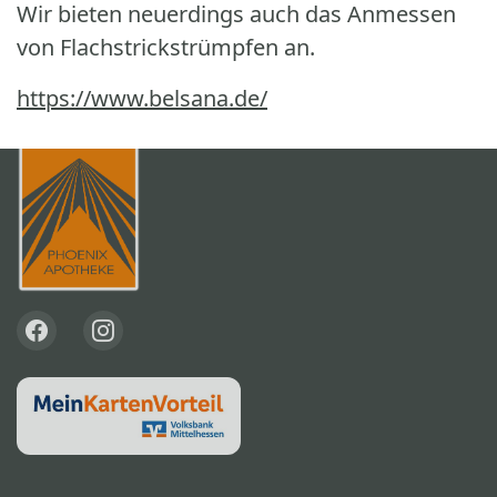
Wir bieten neuerdings auch das Anmessen
von Flachstrickstrümpfen an.
https://www.belsana.de/